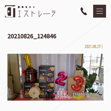
20210826_124846
2021.08.27 |