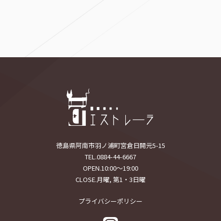
徳島県阿南市羽ノ浦町宮倉日開元5-15
TEL.0884-44-6667
OPEN.10:00〜19:00
CLOSE.月曜, 第1・3日曜
プライバシーポリシー