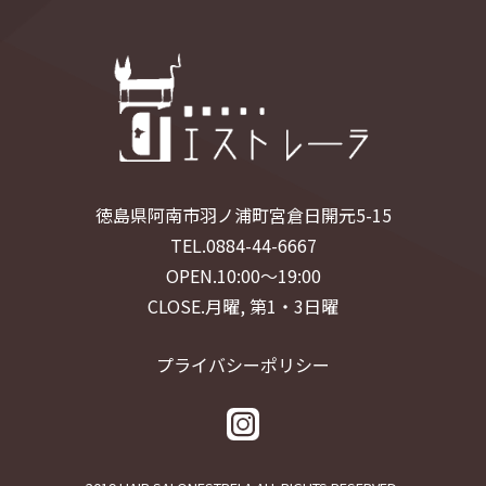
徳島県阿南市羽ノ浦町宮倉日開元5-15
TEL.0884-44-6667
OPEN.10:00〜19:00
CLOSE.月曜, 第1・3日曜
プライバシーポリシー