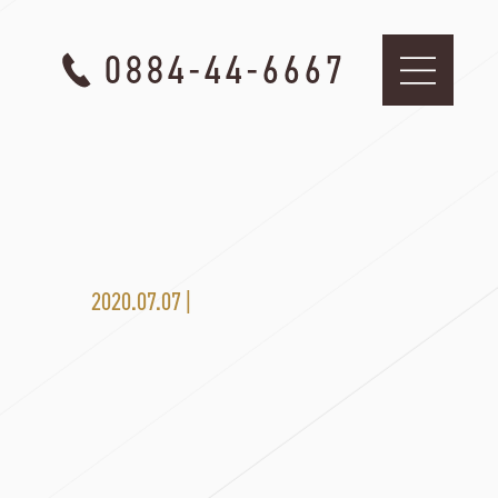
0884-44-6667
2020.07.07 |