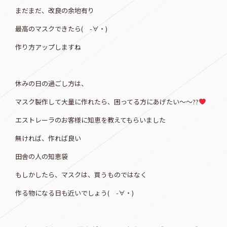
まだまだ、改良の余地有り
最高のマスクできたら( -∀・)
作り方アップしますね
休みの日の過ごし方は、
マスク製作して大量に作れたら、困ってる方にあげたい～～??
エストレーラのお客様に知恵を教えてもらいました
無ければ、作れば良い
田舎の人の知恵袋
もしかしたら、マスクは、買うものではなく
作る物になる日も近いでしょう( -∀・)